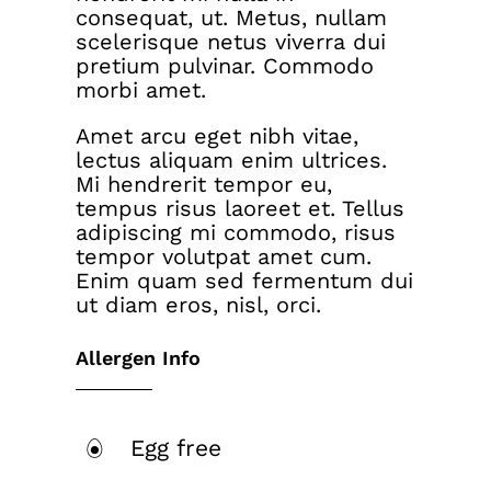
consequat, ut. Metus, nullam
scelerisque netus viverra dui
pretium pulvinar. Commodo
morbi amet.
Amet arcu eget nibh vitae,
lectus aliquam enim ultrices.
Mi hendrerit tempor eu,
tempus risus laoreet et. Tellus
adipiscing mi commodo, risus
tempor volutpat amet cum.
Enim quam sed fermentum dui
ut diam eros, nisl, orci.
Allergen Info
Egg free