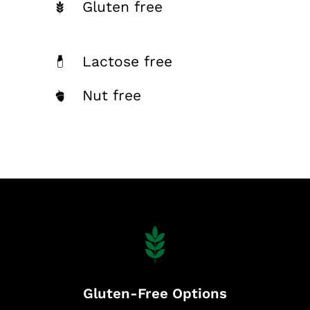
Gluten free
Lactose free
Nut free
Gluten-Free Options