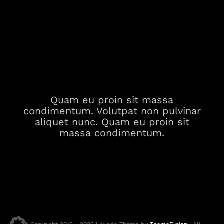
Quam eu proin sit massa
condimentum. Volutpat non pulvinar
aliquet nunc. Quam eu proin sit
massa condimentum.