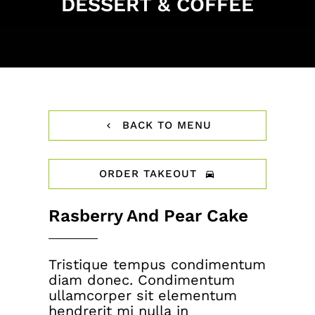
DESSERT & COFFEE
BACK TO MENU
ORDER TAKEOUT
Rasberry And Pear Cake
Tristique tempus condimentum
diam donec. Condimentum
ullamcorper sit elementum
hendrerit mi nulla in