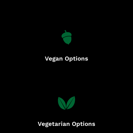
Vegan Options
Vegetarian Options