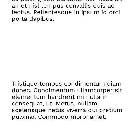
amet nisl tempus convallis quis ac
lectus. Pellentesque in ipsum id orci
porta dapibus.
Tristique tempus condimentum diam
donec. Condimentum ullamcorper sit
elementum hendrerit mi nulla in
consequat, ut. Metus, nullam
scelerisque netus viverra dui pretium
pulvinar. Commodo morbi amet.