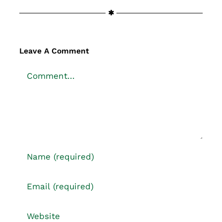
Leave A Comment
Comment