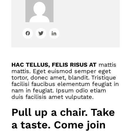
HAC TELLUS, FELIS RISUS AT
mattis
mattis. Eget euismod semper eget
tortor, donec amet, blandit. Tristique
facilisi faucibus elementum feugiat in
nam in feugiat. Ipsum odio etiam
duis facilisis amet vulputate.
Pull up a chair. Take
a taste. Come join